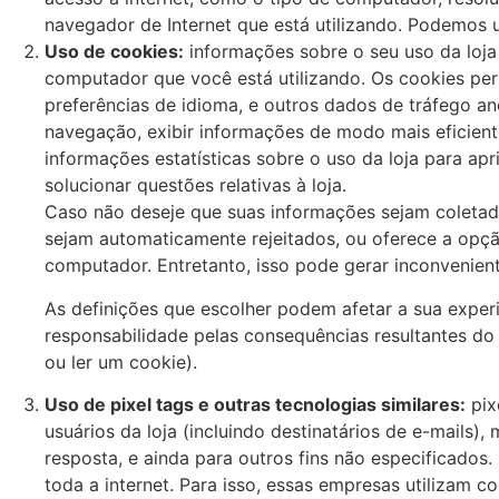
navegador de Internet que está utilizando. Podemos 
Uso de cookies:
informações sobre o seu uso da loja
computador que você está utilizando. Os cookies per
preferências de idioma, e outros dados de tráfego an
navegação, exibir informações de modo mais eficiente
informações estatísticas sobre o uso da loja para apr
solucionar questões relativas à loja.
Caso não deseje que suas informações sejam coletad
sejam automaticamente rejeitados, ou oferece a opção
computador. Entretanto, isso pode gerar inconvenient
As definições que escolher podem afetar a sua exper
responsabilidade pelas consequências resultantes do 
ou ler um cookie).
Uso de pixel tags e outras tecnologias similares:
pix
usuários da loja (incluindo destinatários de e-mails)
resposta, e ainda para outros fins não especificado
toda a internet. Para isso, essas empresas utilizam co