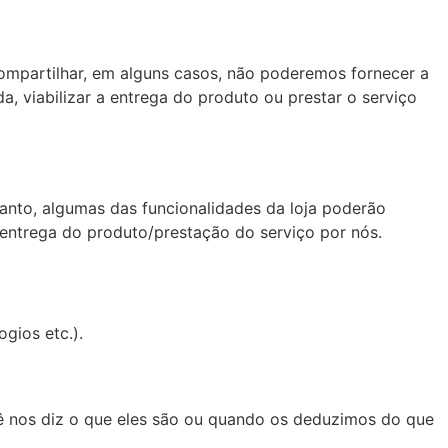
ompartilhar, em alguns casos, não poderemos fornecer a
a, viabilizar a entrega do produto ou prestar o serviço
anto, algumas das funcionalidades da loja poderão
 entrega do produto/prestação do serviço por nós.
gios etc.).
ê nos diz o que eles são ou quando os deduzimos do que